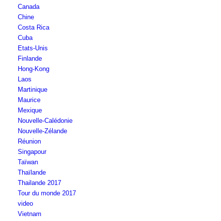
Canada
Chine
Costa Rica
Cuba
Etats-Unis
Finlande
Hong-Kong
Laos
Martinique
Maurice
Mexique
Nouvelle-Calédonie
Nouvelle-Zélande
Réunion
Singapour
Taïwan
Thaïlande
Thailande 2017
Tour du monde 2017
video
Vietnam