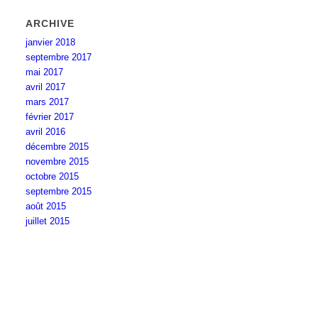
ARCHIVE
janvier 2018
septembre 2017
mai 2017
avril 2017
mars 2017
février 2017
avril 2016
décembre 2015
novembre 2015
octobre 2015
septembre 2015
août 2015
juillet 2015