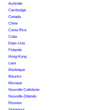
Australie
Cambodge
Canada
Chine
Costa Rica
Cuba
Etats-Unis
Finlande
Hong-Kong
Laos
Martinique
Maurice
Mexique
Nouvelle-Calédonie
Nouvelle-Zélande
Réunion
Singapour