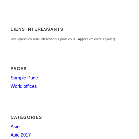
LIENS INTÉRESSANTS
Voici quelques liens intéressants pour vous ! Appréciez votre séjour :)
PAGES
Sample Page
World offices
CATÉGORIES
Asie
Asie 2017