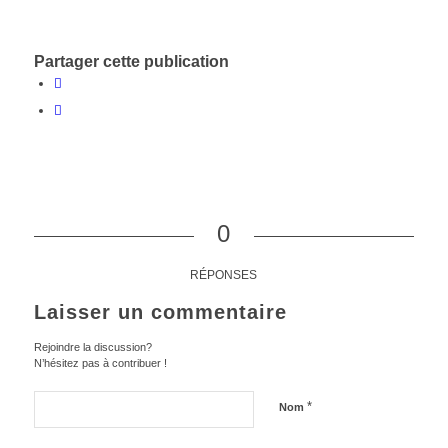
Partager cette publication
0
RÉPONSES
Laisser un commentaire
Rejoindre la discussion?
N’hésitez pas à contribuer !
*
Nom